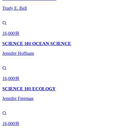
Trudy E. Bell
16,000원
SCIENCE 101 OCEAN SCIENCE
Jennifer Hoffnam
16,000원
SCIENCE 101 ECOLOGY
Jennifer Freeman
16,000원