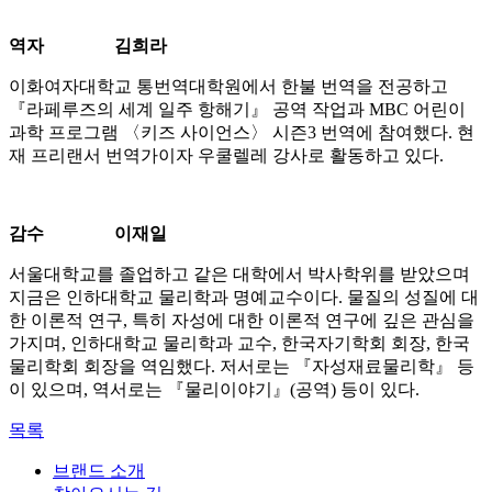
역자
김희라
이화여자대학교 통번역대학원에서 한불 번역을 전공하고
『라페루즈의 세계 일주 항해기』 공역 작업과 MBC 어린이
과학 프로그램 〈키즈 사이언스〉 시즌3 번역에 참여했다. 현
재 프리랜서 번역가이자 우쿨렐레 강사로 활동하고 있다.
감수
이재일
서울대학교를 졸업하고 같은 대학에서 박사학위를 받았으며
지금은 인하대학교 물리학과 명예교수이다. 물질의 성질에 대
한 이론적 연구, 특히 자성에 대한 이론적 연구에 깊은 관심을
가지며, 인하대학교 물리학과 교수, 한국자기학회 회장, 한국
물리학회 회장을 역임했다. 저서로는 『자성재료물리학』 등
이 있으며, 역서로는 『물리이야기』(공역) 등이 있다.
목록
브랜드 소개