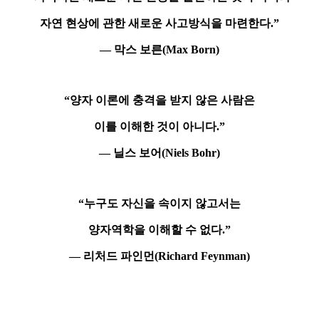
자연 현상에 관한 새로운 사고방식을 마련한다.”
― 막스 보른(Max Born)
“양자 이론에 충격을 받지 않은 사람은
이를 이해한 것이 아니다.”
― 닐스 보어(Niels Bohr)
“누구도 자신을 속이지 않고서는
양자역학을 이해할 수 없다.”
― 리처드 파인먼(Richard Feynman)