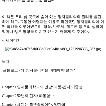
이 책은 우리 삶 곳곳에 숨어 있는 양자물리학의 원리를 발견
하게 하고, 그동안 어렵다는 이유로 외면했던 양자물리학이 어
떤 혁신을 이루어냈으며, 영화, 반도체, 핸드폰 등 우리 생활에
얼마나 많은 영향을 미치고 있는지 깨닫게 할 것이다.
상세이미지
목차
프롤로그 - 왜 양자물리학을 이해해야 할까?
Chapter 1
양자물리학과의 만남: 파동-입자 이중성
Chapter 2
52번째 편지: 파동함수
Chapter 3
세계는 불연속적이다: 양자화